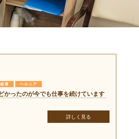
神経痛
ヘルニア
どかったのが今でも仕事を続けています
詳しく見る