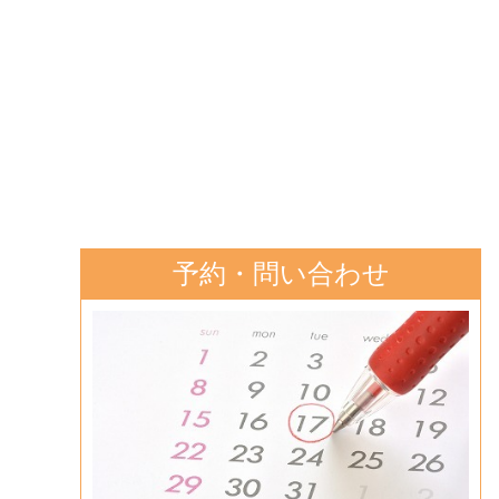
予約・問い合わせ