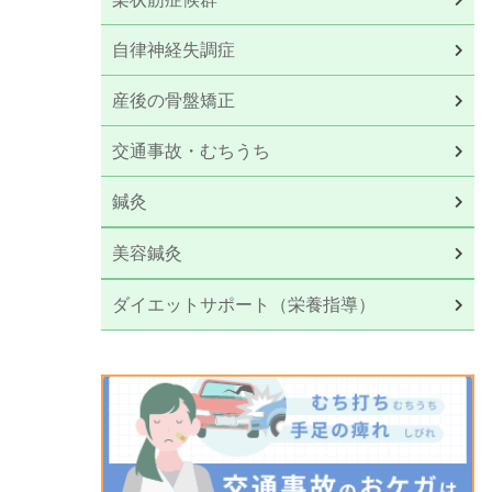
自律神経失調症
産後の骨盤矯正
交通事故・むちうち
鍼灸
美容鍼灸
ダイエットサポート（栄養指導）