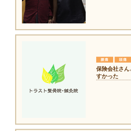
腰痛
頭痛
保険会社さん
すかった