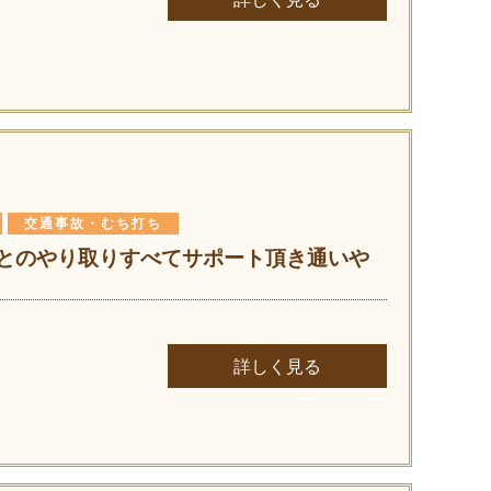
交通事故・むち打ち
とのやり取りすべてサポート頂き通いや
詳しく見る