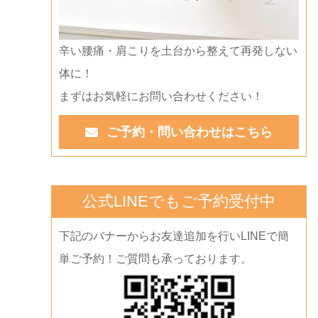
辛い腰痛・肩こりを土台から整えて再発しない
体に！
まずはお気軽にお問い合わせください！
ご予約・問い合わせはこちら
公式LINEでもご予約受付中
下記のバナーからお友達追加を行いLINEで簡
単ご予約！ご質問も承っております。