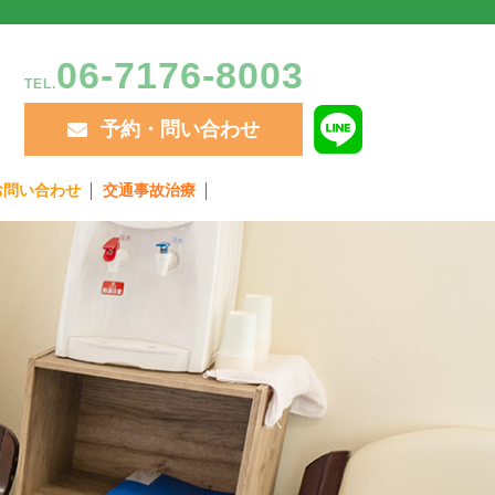
06-7176-8003
TEL.
予約・問い合わせ
お問い合わせ
交通事故治療