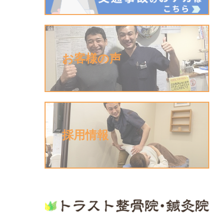
お客様の声
採用情報