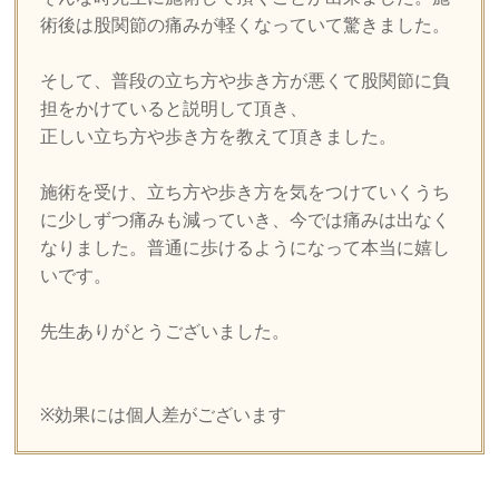
術後は股関節の痛みが軽くなっていて驚きました。
そして、普段の立ち方や歩き方が悪くて股関節に負
担をかけていると説明して頂き、
正しい立ち方や歩き方を教えて頂きました。
施術を受け、立ち方や歩き方を気をつけていくうち
に少しずつ痛みも減っていき、今では痛みは出なく
なりました。普通に歩けるようになって本当に嬉し
いです。
先生ありがとうございました。
※効果には個人差がございます