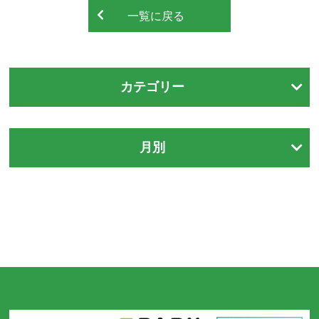
一覧に戻る
カテゴリー
月別