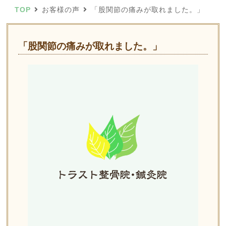
TOP
お客様の声
「股関節の痛みが取れました。」
「股関節の痛みが取れました。」