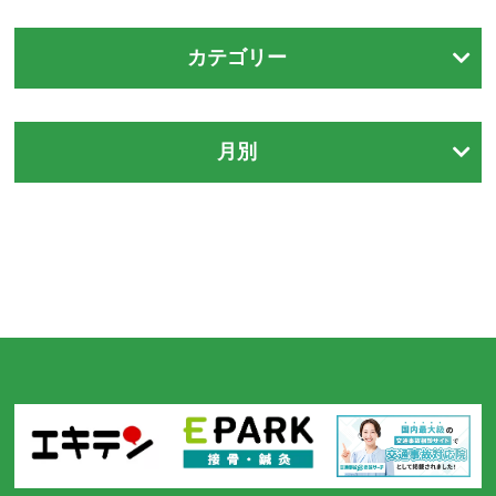
カテゴリー
月別