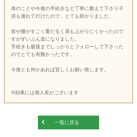
体のことや今後の手続きなど丁寧に教えて下さり子
供も連れて行けたので、とても助かりました。
首や腰がすごく重だるく肩も上がりにくかったので
すがずいぶん楽になりました。
手続きも最後までしっかりとフォローして下さった
のでとても有難かったです。
今後とも何かあれば宜しくお願い致します。
※効果には個人差がございます
一覧に戻る