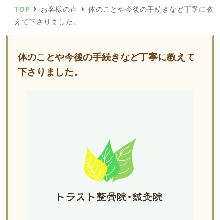
TOP
お客様の声
体のことや今後の手続きなど丁寧に教
えて下さりました。
体のことや今後の手続きなど丁寧に教えて
下さりました。