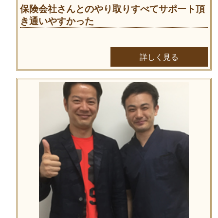
保険会社さんとのやり取りすべてサポート頂
き通いやすかった
詳しく見る