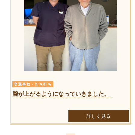
交通事故・むち打ち
腕が上がるようになっていきました。
詳しく見る