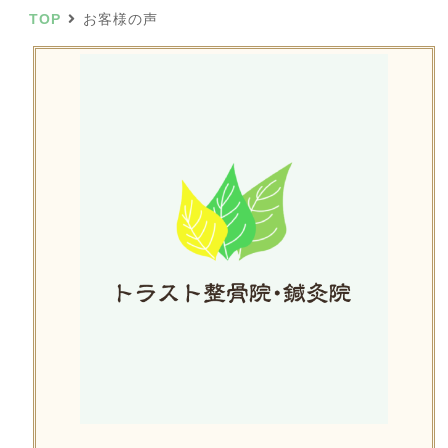
TOP
お客様の声