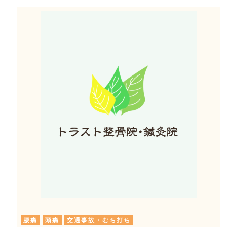
腰痛
頭痛
交通事故・むち打ち