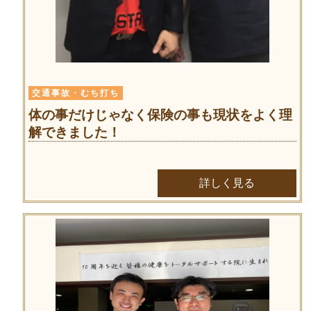
交通事故・むち打ち
体の事だけじゃなく保険の事も現状をよく理
解できました！
詳しく見る