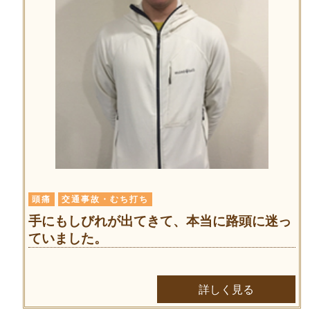
頭痛
交通事故・むち打ち
手にもしびれが出てきて、本当に路頭に迷っ
ていました。
詳しく見る