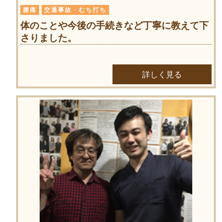
腰痛
交通事故・むち打ち
体のことや今後の手続きなど丁寧に教えて下
さりました。
詳しく見る