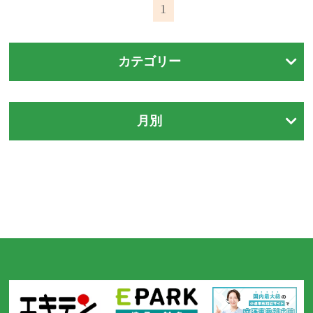
1
カテゴリー
月別